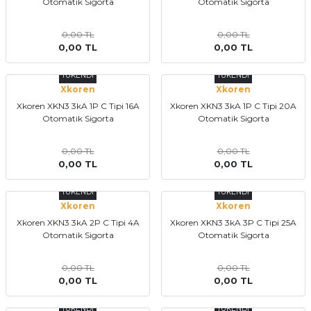
Otomatik Sigorta
Otomatik Sigorta
0,00 TL
0,00 TL
0,00 TL
0,00 TL
TÜKENDİ
TÜKENDİ
Xkoren
Xkoren
Xkoren XKN3 3kA 1P C Tipi 16A
Xkoren XKN3 3kA 1P C Tipi 20A
Otomatik Sigorta
Otomatik Sigorta
0,00 TL
0,00 TL
0,00 TL
0,00 TL
TÜKENDİ
TÜKENDİ
Xkoren
Xkoren
Xkoren XKN3 3kA 2P C Tipi 4A
Xkoren XKN3 3kA 3P C Tipi 25A
Otomatik Sigorta
Otomatik Sigorta
0,00 TL
0,00 TL
0,00 TL
0,00 TL
TÜKENDİ
TÜKENDİ