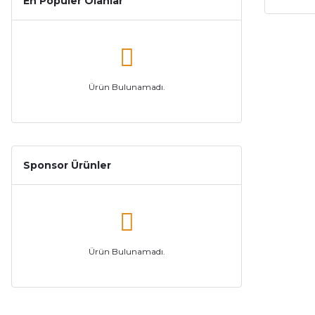
En Populer Olanlar
Ürün Bulunamadı.
Sponsor Ürünler
Ürün Bulunamadı.