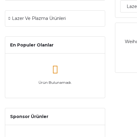
Laze
Lazer Ve Plazma Ürünleri
Weiho
En Populer Olanlar
Ürün Bulunamadı.
Sponsor Ürünler