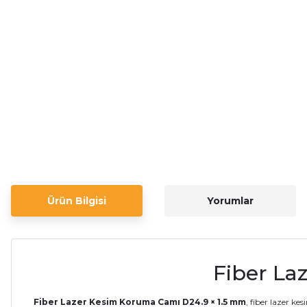
Ürün Bilgisi
Yorumlar
Fiber La
Fiber Lazer Kesim Koruma Camı D24.9 × 1.5 mm
, fiber lazer ke