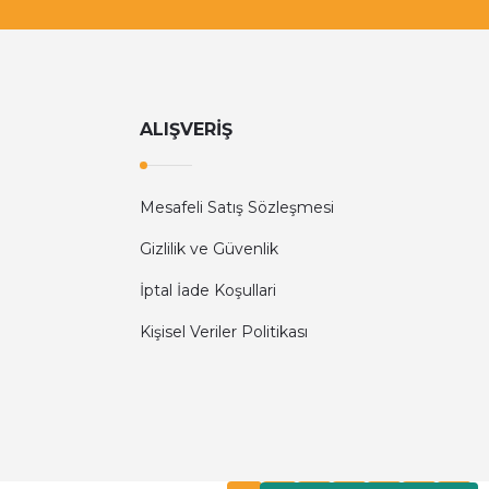
ALIŞVERİŞ
Mesafeli Satış Sözleşmesi
Gizlilik ve Güvenlik
İptal İade Koşullari
Kişisel Veriler Politikası